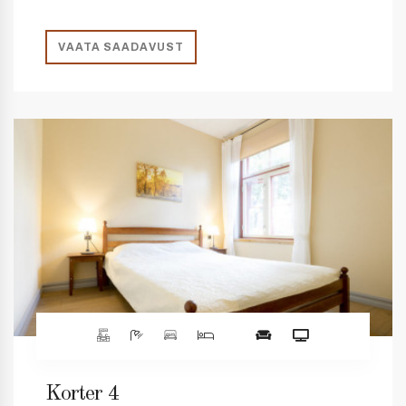
VAATA SAADAVUST
Korter 4