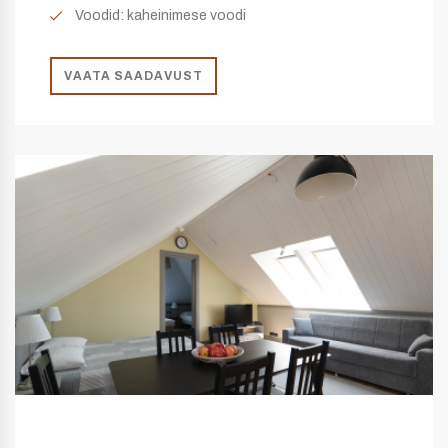
Voodid: kaheinimese voodi
VAATA SAADAVUST