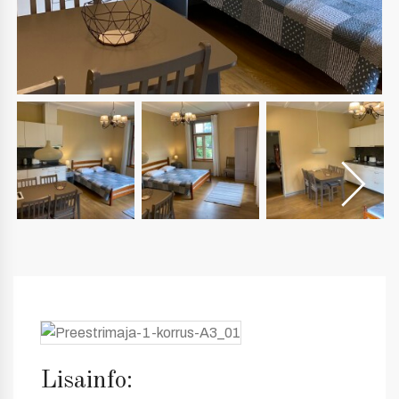
Lisainfo: