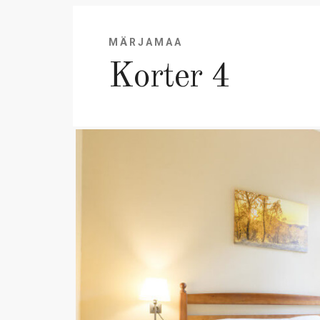
MÄRJAMAA
Korter 4