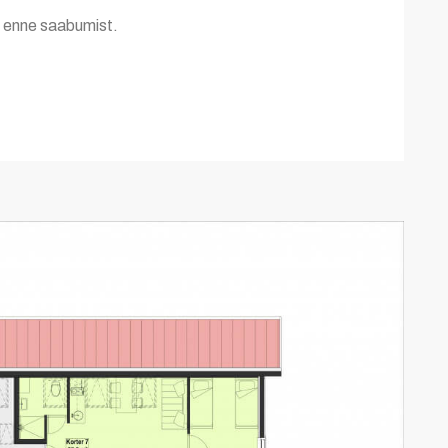
a enne saabumist.