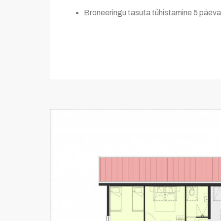
Broneeringu tasuta tühistamine 5 päev